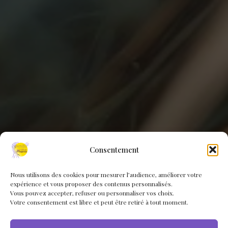
Consentement
Nous utilisons des cookies pour mesurer l’audience, améliorer votre
expérience et vous proposer des contenus personnalisés.
Vous pouvez accepter, refuser ou personnaliser vos choix.
Votre consentement est libre et peut être retiré à tout moment.