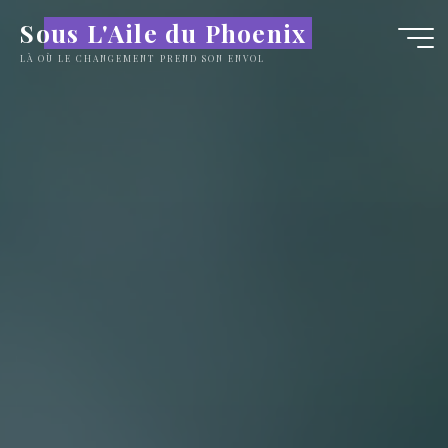
Sous L'Aile du Phoenix
LÀ OÙ LE CHANGEMENT PREND SON ENVOL