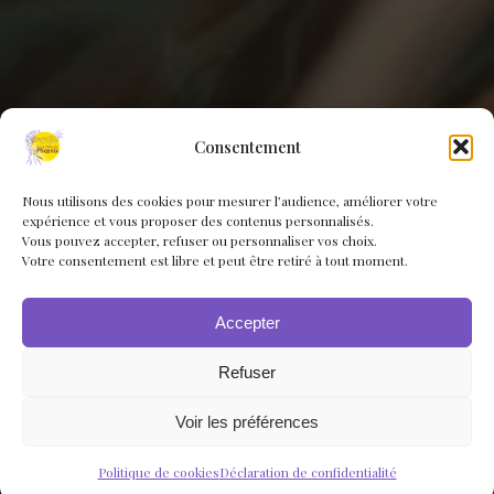
Consentement
Nous utilisons des cookies pour mesurer l’audience, améliorer votre
expérience et vous proposer des contenus personnalisés.
Vous pouvez accepter, refuser ou personnaliser vos choix.
Votre consentement est libre et peut être retiré à tout moment.
Accepter
Refuser
Voir les préférences
Politique de cookies
Déclaration de confidentialité