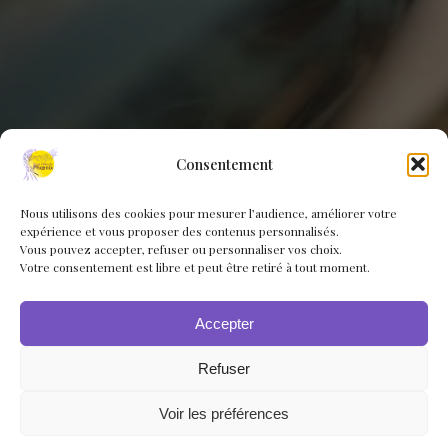
Consentement
Nous utilisons des cookies pour mesurer l’audience, améliorer votre
expérience et vous proposer des contenus personnalisés.
Vous pouvez accepter, refuser ou personnaliser vos choix.
Votre consentement est libre et peut être retiré à tout moment.
Accepter
Refuser
Voir les préférences